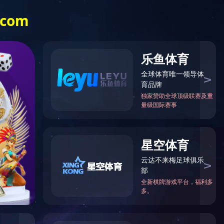
游网页版·官方站入口
|